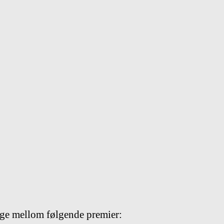
lge mellom følgende premier: