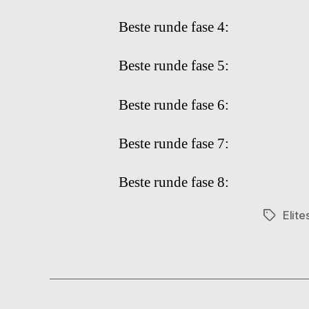
Beste runde fase 4:
Beste runde fase 5:
Beste runde fase 6:
Beste runde fase 7:
Beste runde fase 8:
Elite
Stikkord