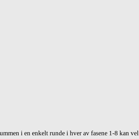
mmen i en enkelt runde i hver av fasene 1-8 kan ve