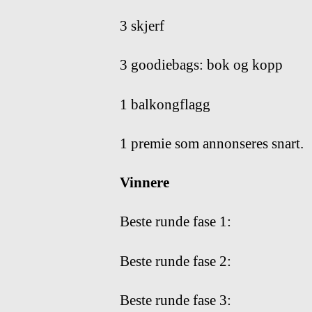
3 skjerf
3 goodiebags: bok og kopp
1 balkongflagg
1 premie som annonseres snart.
Vinnere
Beste runde fase 1:
Beste runde fase 2:
Beste runde fase 3: