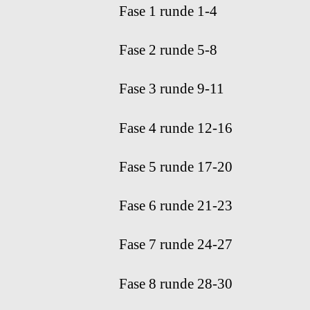
Fase 1 runde 1-4
Fase 2 runde 5-8
Fase 3 runde 9-11
Fase 4 runde 12-16
Fase 5 runde 17-20
Fase 6 runde 21-23
Fase 7 runde 24-27
Fase 8 runde 28-30